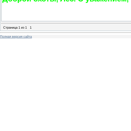
Страница
1
из
1
1
Полная версия сайта