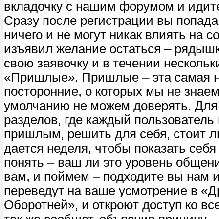
вкладочку с нашим форумом и идит
Сразу после регистрации вы попадае
ничего и не могут никак влиять на с
изъявил желание остаться – рядышк
свою заявочку и в течении нескольк
«Пришлые». Пришлые – эта самая н
посторонние, о которых мы не знае
умолчанию не можем доверять. Для
разделов, где каждый пользователь
пришлым, решить для себя, стоит л
дается неделя, чтобы показать себя
понять – ваш ли это уровень общен
вам, и поймем – подходите вы нам и
переведут на ваше усмотрение в «
Оборотней», и откроют доступ ко вс