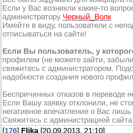
Если у Вас возникли какие-то воп
администратору
Черный_Волк
Имейте в виду, пользователи с непо
отписываться на сайте!
Если Вы пользователь, у которо
профилем (не можете зайти, забыли
свяжитесь с администратором.
Подо
надобности создания нового профил
Беспричинных отказов в переводе н
Если Вашу заявку отклонили, не ст
негативное впечатление о Вас лишь
Свяжитесь с администрацией сайта 
[
176
]
Flika
[20.09.2013, 21:10]