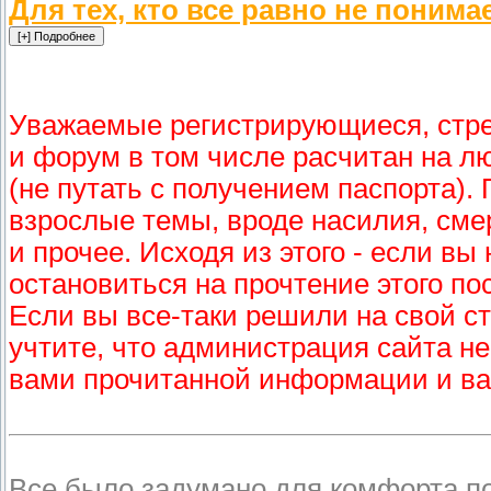
Для тех, кто все равно не понима
Уважаемые регистрирующиеся, стре
и форум в том числе расчитан на л
(не путать с получением паспорта).
взрослые темы, вроде насилия, смер
и прочее. Исходя из этого - если в
остановиться на прочтение этого по
Если вы все-таки решили на свой ст
учтите, что администрация сайта не
вами прочитанной информации и ва
Все было задумано для комфорта п