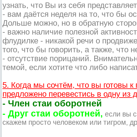
узнать, что Вы из себя представляет
- вам даётся неделя на то, что бы о
Дольше можно, но в обратную сторо
- важно наличие полезной активност
флудилке - никакой речи о продвиж
того, что бы говорить, а также, что
- отсутствие порицаний. Вниматель
темой, если хотите что либо написа
5. Когда мы сочтём, что вы готовы 
предложено перевестись в одну из д
- Член стаи оборотней
- Друг стаи оборотней,
если вы с
скажем просто человеком или тигром, др