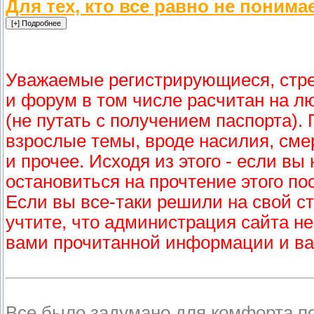
Для тех, кто все равно не понима
Уважаемые регистрирующиеся, стре
и форум в том числе расчитан на л
(не путать с получением паспорта).
взрослые темы, вроде насилия, смер
и прочее. Исходя из этого - если в
остановиться на прочтение этого по
Если вы все-таки решили на свой ст
учтите, что администрация сайта не
вами прочитанной информации и ва
Все было задумано для комфорта п