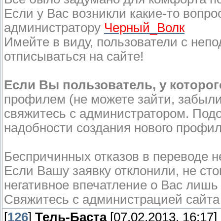
Если у Вас возникли какие-то воп
администратору
Черный_Волк
Имейте в виду, пользователи с непо
отписываться на сайте!
Если Вы пользователь, у которо
профилем (не можете зайти, забыли
свяжитесь с администратором.
Подо
надобности создания нового профил
Беспричинных отказов в переводе н
Если Вашу заявку отклонили, не ст
негативное впечатление о Вас лишь
Свяжитесь с администрацией сайта 
[
126
]
Тель-Баста
[07.02.2013, 16:17]