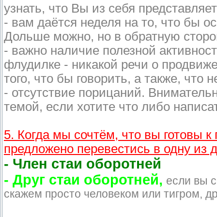
узнать, что Вы из себя представляет
- вам даётся неделя на то, что бы о
Дольше можно, но в обратную сторо
- важно наличие полезной активност
флудилке - никакой речи о продвиж
того, что бы говорить, а также, что
- отсутствие порицаний. Вниматель
темой, если хотите что либо написа
5. Когда мы сочтём, что вы готовы 
предложено перевестись в одну из д
- Член стаи оборотней
- Друг стаи оборотней,
если вы с
скажем просто человеком или тигром, др