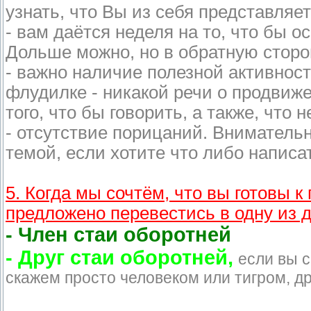
узнать, что Вы из себя представляет
- вам даётся неделя на то, что бы о
Дольше можно, но в обратную сторо
- важно наличие полезной активност
флудилке - никакой речи о продвиж
того, что бы говорить, а также, что
- отсутствие порицаний. Вниматель
темой, если хотите что либо написа
5. Когда мы сочтём, что вы готовы 
предложено перевестись в одну из д
- Член стаи оборотней
- Друг стаи оборотней,
если вы с
скажем просто человеком или тигром, др