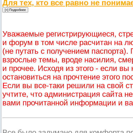
Для тех, кто все равно не понима
Уважаемые регистрирующиеся, стре
и форум в том числе расчитан на л
(не путать с получением паспорта).
взрослые темы, вроде насилия, смер
и прочее. Исходя из этого - если в
остановиться на прочтение этого по
Если вы все-таки решили на свой ст
учтите, что администрация сайта не
вами прочитанной информации и ва
Все было задумано для комфорта п